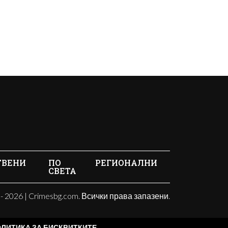
ТВЕНИ
ПО
РЕГИОНАЛНИ
СВЕТА
- 2026 | Crimesbg.com. Всички права запазени.
ЛИТИКА ЗА БИСКВИТКИТЕ