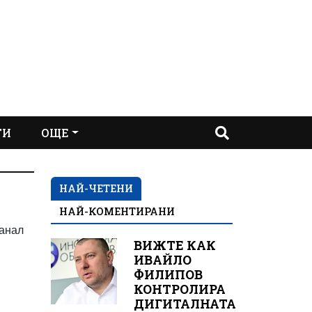
ТИ
ОЩЕ
НАЙ-ЧЕТЕНИ
НАЙ-КОМЕНТИРАНИ
канал
ВИЖТЕ КАК
ИВАЙЛО
ФИЛИПОВ
КОНТРОЛИРА
ДИГИТАЛНАТА