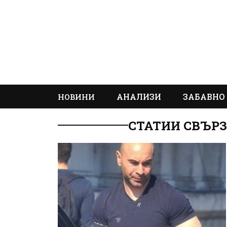
АНАЛИЗИ
ЗАБАВНО
НОВИНИ
СТАТИИ СВЪРЗ