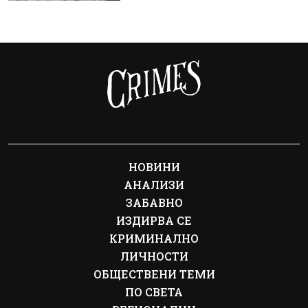
НОВИНИ
АНАЛИЗИ
ЗАБАВНО
ИЗДИРВА СЕ
КРИМИНАЛНО
ЛИЧНОСТИ
ОБЩЕСТВЕНИ ТЕМИ
ПО СВЕТА