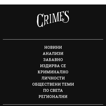
НОВИНИ
АНАЛИЗИ
ЗАБАВНО
ИЗДИРВА СЕ
КРИМИНАЛНО
ЛИЧНОСТИ
ОБЩЕСТВЕНИ ТЕМИ
ПО СВЕТА
РЕГИОНАЛНИ