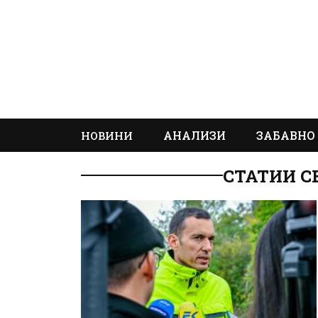
АНАЛИЗИ
ЗАБАВНО
НОВИНИ
СТАТИИ С